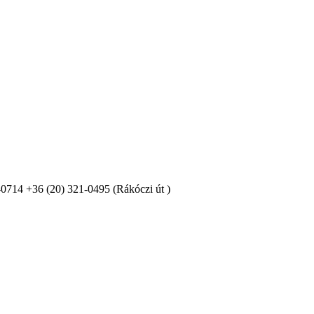
-0714 +36 (20) 321-0495 (Rákóczi út )