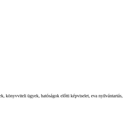
, könyvviteli ügyek, hatóságok előtti képviselet, eva nyilvántartás,