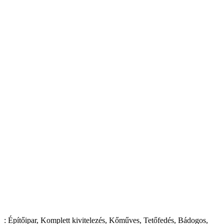
: Építőipar, Komplett kivitelezés, Kőműves, Tetőfedés, Bádogos,