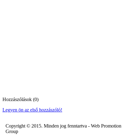
Hozzászólások (0)
Legyen ön az első hozzászóló!
Copyright © 2015. Minden jog fenntartva - Web Promotion
Group