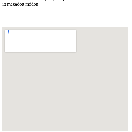
itt
megadott
módon
.