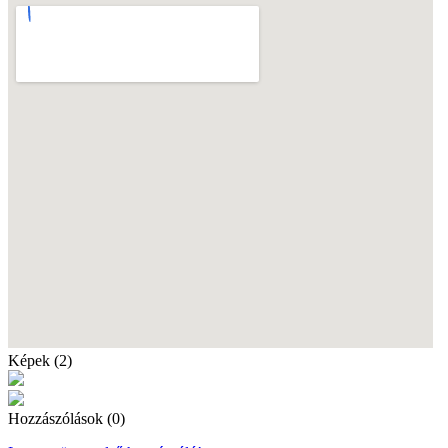
Képek (2)
Hozzászólások (0)