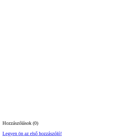
Hozzászólások (0)
Legyen ön az első hozzászóló!