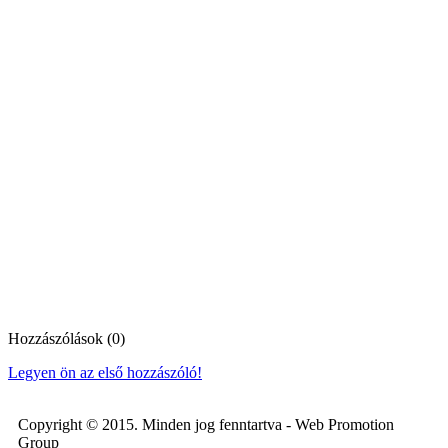
Hozzászólások (0)
Legyen ön az első hozzászóló!
Copyright © 2015. Minden jog fenntartva - Web Promotion
Group