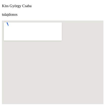
Kiss György Csaba
tulajdonos