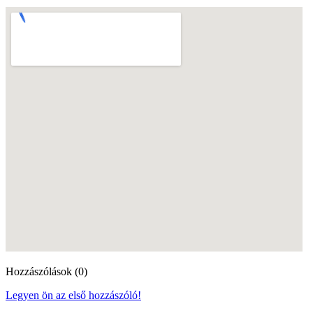
Hozzászólások (0)
Legyen ön az első hozzászóló!