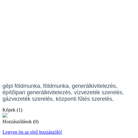
gépi földmunka, földmunka, generálkivitelezés,
építőipari generálkivitelezés, vízvezeték szerelés,
gázvezeték szerelés, központi fűtés szerelés,
Képek (1)
Hozzászólások (0)
Legyen ön az első hozzászóló!