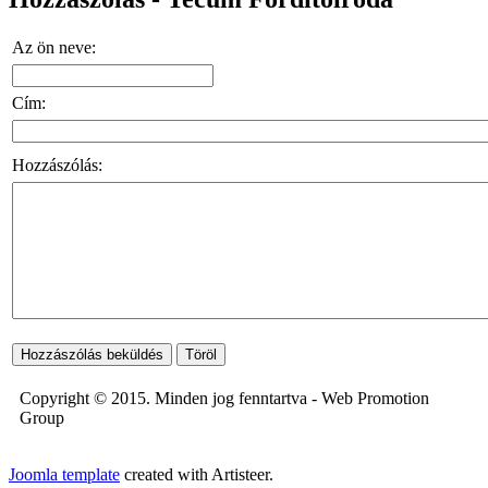
Az ön neve:
Cím:
Hozzászólás:
Copyright © 2015. Minden jog fenntartva - Web Promotion
Group
Joomla template
created with Artisteer.