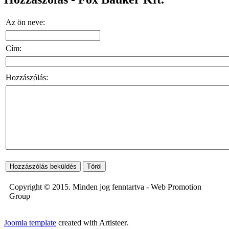
Az ön neve:
Cím:
Hozzászólás:
Copyright © 2015. Minden jog fenntartva - Web Promotion
Group
Joomla template
created with Artisteer.